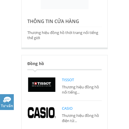
THÔNG TIN CỬA HÀNG
Thương hiệu đồng hồ thời trang nổi tiếng
thế giới
Đồng hồ
TISSOT
Thương hiệu đồng hồ
nổi tiếng...
Tư vấn
CASIO
Thương hiệu đồng hồ
điện tử...