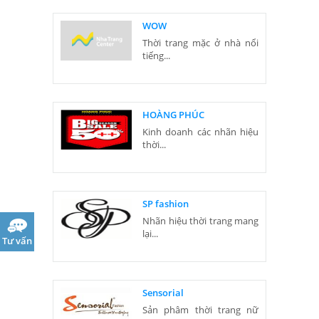
WOW
Thời trang mặc ở nhà nổi
tiếng...
HOÀNG PHÚC
Kinh doanh các nhãn hiệu
thời...
SP fashion
Nhãn hiệu thời trang mang
lại...
Tư vấn
Sensorial
Sản phâm thời trang nữ