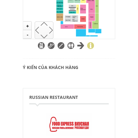
+
-
Ý KIẾN CỦA KHÁCH HÀNG
RUSSIAN RESTAURANT