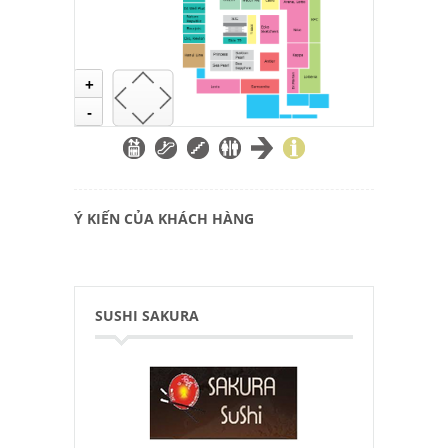
+
-
Ý KIẾN CỦA KHÁCH HÀNG
SUSHI SAKURA