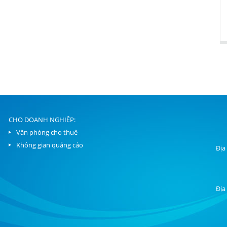
CHO DOANH NGHIỆP:
Văn phòng cho thuê
Không gian quảng cáo
Địa
Địa